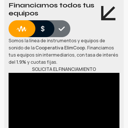
Financiamos todos tus
equipos
Somos la línea de instrumentos y equipos de
sonido de la
Cooperativa ElimCoop.
Financiamos
tus equipos sin intermediarios, con tasa de interés
del
1.9%
y cuotas fijas.
SOLICITA EL FINANCIAMIENTO