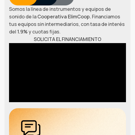
Somos la línea de instrumentos y equipos de
sonido de la
Cooperativa ElimCoop.
Financiamos
tus equipos sin intermediarios, con tasa de interés
del
1.9%
y cuotas fijas.
SOLICITA EL FINANCIAMIENTO