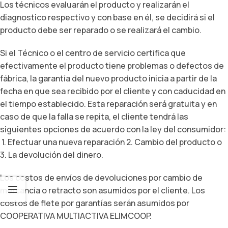
Los técnicos evaluarán el producto y realizarán el
diagnostico respectivo y con base en él, se decidirá si el
producto debe ser reparado o se realizará el cambio.
Si el Técnico o el centro de servicio certifica que
efectivamente el producto tiene problemas o defectos de
fábrica, la garantía del nuevo producto inicia a partir de la
fecha en que sea recibido por el cliente y con caducidad en
el tiempo establecido. Esta reparación será gratuita y en
caso de que la falla se repita, el cliente tendrá las
siguientes opciones de acuerdo con la ley del consumidor:
1. Efectuar una nueva reparación 2. Cambio del producto o
3. La devolución del dinero.
Los costos de envíos de devoluciones por cambio de
mercancía o retracto son asumidos por el cliente. Los
costos de flete por garantías serán asumidos por
COOPERATIVA MULTIACTIVA ELIMCOOP.