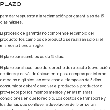
PLAZO
para dar respuesta a la reclamación por garantía es de 15
días hábiles.
El proceso de garantía no comprende el cambio del
producto, los cambios de producto se realizan solo si el
mismo no tiene arreglo.
El plazo para cambios es de 15 días.
El plazo para hacer uso del derecho de retracto (devolución
de dinero) es válido únicamente para compras por internet
o medios digitales; en este caso el tiempo es de 3 días.
consumidor deberá devolver el producto al productor o
proveedor por los mismos medios y en las mismas
condiciones en que lo recibió. Los costos de transporte y
los demás que conlleve la devolución del bien serán