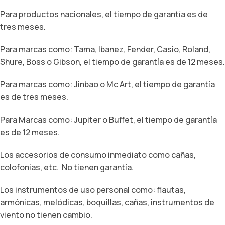
Para productos nacionales, el tiempo de garantía es de
tres meses.
Para marcas como: Tama, Ibanez, Fender, Casio, Roland,
Shure, Boss o Gibson, el tiempo de garantía es de 12 meses.
Para marcas como: Jinbao o Mc Art, el tiempo de garantía
es de tres meses.
Para Marcas como: Jupiter o Buffet, el tiempo de garantía
es de 12 meses.
Los accesorios de consumo inmediato como cañas,
colofonias, etc. No tienen garantía.
Los instrumentos de uso personal como: flautas,
armónicas, melódicas, boquillas, cañas, instrumentos de
viento no tienen cambio.