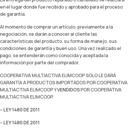
en el lugar donde fue recibido y aprobado para el proceso
de garantía.
Al momento de comprar un artículo, previamente a la
negociación, se darán a conocer al cliente las
características del producto, su forma de manejo, sus
condiciones de garantía y buen uso. Una vez realizado el
pago, se entenderán como conocida y aceptada la
información por parte del comprador.
COOPERATIVA MULTIACTIVA ELIMCOOP SOLO LE DARÁ
GARANTÍA A PRODUCTOS IMPORTADOS POR COOPERATIVA
MULTIACTIVA ELIMCOOP Y
VENDIDOS
POR COOPERATIVA
MULTIACTIVA ELIMCOOP.
– LEY 1480 DE 2011
– LEY 1480 DE 2011