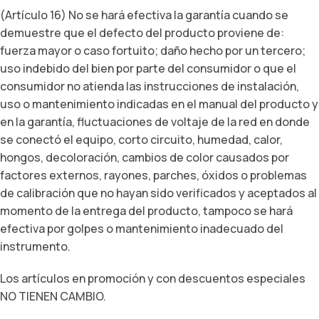
(Artículo 16) No se hará efectiva la garantía cuando se
demuestre que el defecto del producto proviene de:
fuerza mayor o caso fortuito; daño hecho por un tercero;
uso indebido del bien por parte del consumidor o que el
consumidor no atienda las instrucciones de instalación,
uso o mantenimiento indicadas en el manual del producto y
en la garantía, fluctuaciones de voltaje de la red en donde
se conectó el equipo, corto circuito, humedad, calor,
hongos, decoloración, cambios de color causados por
factores externos, rayones, parches, óxidos o problemas
de calibración que no hayan sido verificados y aceptados al
momento de la entrega del producto, tampoco se hará
efectiva por golpes o mantenimiento inadecuado del
instrumento.
Los artículos en promoción y con descuentos especiales
NO TIENEN CAMBIO.