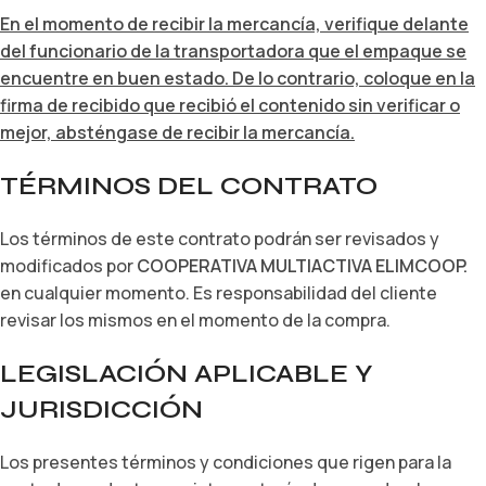
En el momento de recibir la mercancía, verifique delante
del funcionario de la transportadora que el empaque se
encuentre en buen estado. De lo contrario, coloque en la
firma de recibido que recibió el contenido sin verificar o
mejor, absténgase de recibir la mercancía.
TÉRMINOS DEL CONTRATO
Los términos de este contrato podrán ser revisados y
modificados por
COOPERATIVA MULTIACTIVA ELIMCOOP.
en cualquier momento. Es responsabilidad del cliente
revisar los mismos en el momento de la compra.
LEGISLACIÓN APLICABLE Y
JURISDICCIÓN
Los presentes términos y condiciones que rigen para la