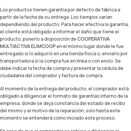
Los productos tienen garantía por defecto de fábrica a
partir de la fecha de su entrega. Los tiempos varían
dependiendo del producto. Para hacer efectiva la garantía,
el cliente está obligado a informar el daño que tiene el
producto, ponerlo a disposición de
COOPERATIVA
MULTIACTIVA ELIMCOOP
en el mismo lugar donde le fue
entregado si lo adquirió en una tienda física o, enviarlo por
transportadora si la compra fue en línea o con envío. Se
debe indicar la fecha de compra y presentar la cédula de
ciudadanía del comprador y factura de compra.
Al momento de la entrega del producto, el comprador está
obligado a diligenciar el formato de garantías interno de la
empresa, donde se deja constancia del estado de recibo
del mismo y el motivo de la reparación, solo hasta este
momento se entenderá como iniciado este proceso.