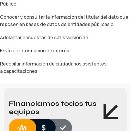
Público –
Conocer y consultar la información del titular del dato que
reposen en bases de datos de entidades públicas o
Adelantar encuestas de satisfacción de
Envío de información de interés
Recopilar información de ciudadanos asistentes
a capacitaciones.
Financiamos todos tus
equipos