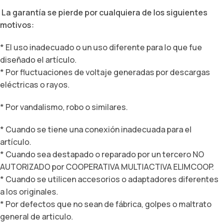
La garantía se pierde por cualquiera de los siguientes
motivos:
* El uso inadecuado o un uso diferente para lo que fue
diseñado el artículo.
* Por fluctuaciones de voltaje generadas por descargas
eléctricas o rayos.
* Por vandalismo, robo o similares.
* Cuando se tiene una conexión inadecuada para el
artículo.
* Cuando sea destapado o reparado por un tercero NO
AUTORIZADO por COOPERATIVA MULTIACTIVA ELIMCOOP.
* Cuando se utilicen accesorios o adaptadores diferentes
a los originales.
* Por defectos que no sean de fábrica, golpes o maltrato
general de articulo.