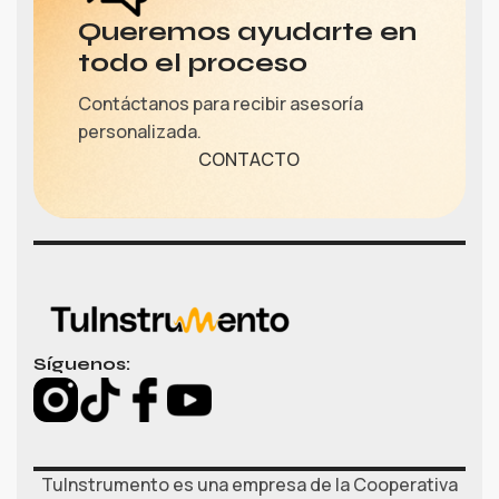
Queremos ayudarte en
todo el proceso
Contáctanos para recibir asesoría
personalizada.
CONTACTO
Síguenos:
TuInstrumento es una empresa de la Cooperativa