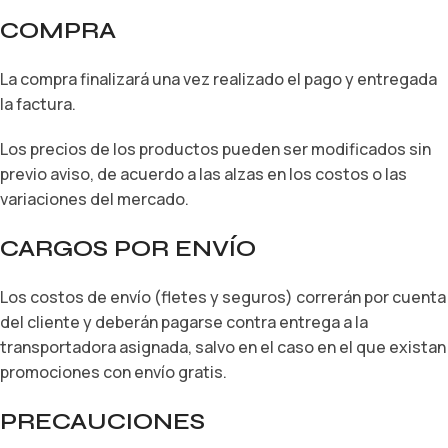
COMPRA
La compra finalizará una vez realizado el pago y entregada
la factura.
Los precios de los productos pueden ser modificados sin
previo aviso, de acuerdo a las alzas en los costos o las
variaciones del mercado.
CARGOS POR ENVÍO
Los costos de envío (fletes y seguros) correrán por cuenta
del cliente y deberán pagarse contra entrega a la
transportadora asignada, salvo en el caso en el que existan
promociones con envío gratis.
PRECAUCIONES