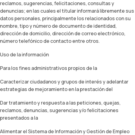
reclamos, sugerencias, felicitaciones, consultas y
denuncias; en las cuales el titular informará libremente sus
datos personales, principalmente los relacionados con su
nombre, tipo y número de documento de identidad,
dirección de domicilio, dirección de correo electrónico,
número telefónico de contacto entre otros.
Uso de la información
Para los fines administrativos propios de la
Caracterizar ciudadanos y grupos de interés y adelantar
estrategias de mejoramiento en la prestación del
Dar tratamiento y respuesta a las peticiones, quejas,
reclamos, denuncias, sugerencias y/o felicitaciones
presentados a la
Alimentar el Sistema de Información y Gestión de Empleo