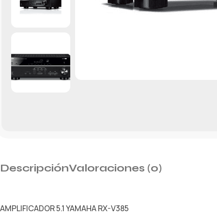
Descripción
Valoraciones (0)
AMPLIFICADOR 5.1 YAMAHA RX-V385