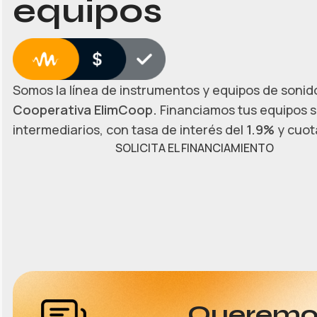
equipos
Somos la línea de instrumentos y equipos de sonido
Cooperativa ElimCoop.
Financiamos tus equipos s
intermediarios, con tasa de interés del
1.9%
y cuota
SOLICITA EL FINANCIAMIENTO
Queremos