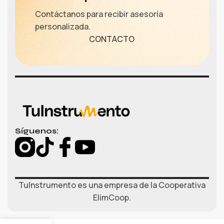
Contáctanos para recibir asesoría
personalizada.
CONTACTO
Síguenos:
TuInstrumento es una empresa de la Cooperativa
ElimCoop.