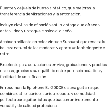
Puente y cejuela de hueso sintético, que mejoran la
transferencia de vibraciones y la entonación.
Incluye clavijas de afinación estilo vintage que ofrecen
estabilidad y un toque clásico al diseño.
Acabado brillante en color Vintage Sunburst que resalta la
belleza natural de las maderas y aporta un look elegante y
retro.
Excelente para actuaciones en vivo, grabaciones y práctica
en casa, gracias a su equilibrio entre potencia acústica y
facilidad de amplificación.
En resumen, la
Epiphone EJ-200CE
es una guitarra que
combina estilo icónico, sonido robusto y comodidad,
perfecta para guitarristas que buscan un instrumento
versátil y de calidad profesional.