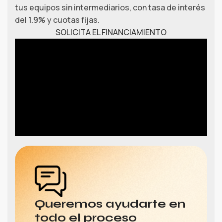
tus equipos sin intermediarios, con tasa de interés
del
1.9%
y cuotas fijas.
SOLICITA EL FINANCIAMIENTO
Queremos ayudarte en
todo el proceso