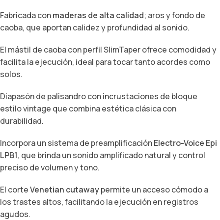
Fabricada con
maderas de alta calidad
; aros y fondo de
caoba, que aportan calidez y profundidad al sonido.
El mástil de caoba con perfil SlimTaper ofrece comodidad y
facilita la ejecución, ideal para tocar tanto acordes como
solos.
Diapasón de palisandro con incrustaciones de bloque
estilo vintage que combina estética clásica con
durabilidad.
Incorpora un sistema de preamplificación
Electro-Voice Epi
LPB1
, que brinda un sonido amplificado natural y control
preciso de volumen y tono.
El corte
Venetian cutaway
permite un acceso cómodo a
los trastes altos, facilitando la ejecución en registros
agudos.