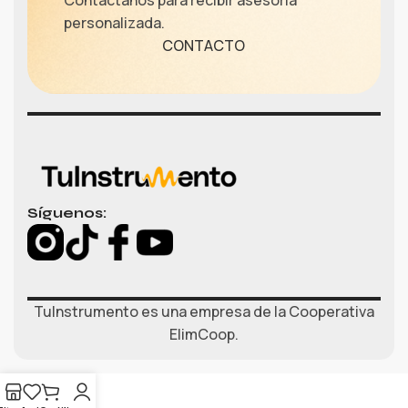
Contáctanos para recibir asesoría
personalizada.
CONTACTO
Síguenos:
TuInstrumento es una empresa de la Cooperativa
ElimCoop.