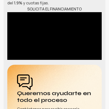
del
1.9%
y cuotas fijas.
SOLICITA EL FINANCIAMIENTO
Queremos ayudarte en
todo el proceso