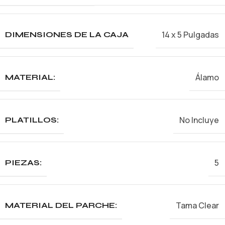
14 x 5 Pulgadas
DIMENSIONES DE LA CAJA
Álamo
MATERIAL:
No Incluye
PLATILLOS:
5
PIEZAS:
Tama Clear
MATERIAL DEL PARCHE: