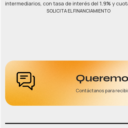
intermediarios, con tasa de interés del
1.9%
y cuota
SOLICITA EL FINANCIAMIENTO
Queremos
Contáctanos para recibi