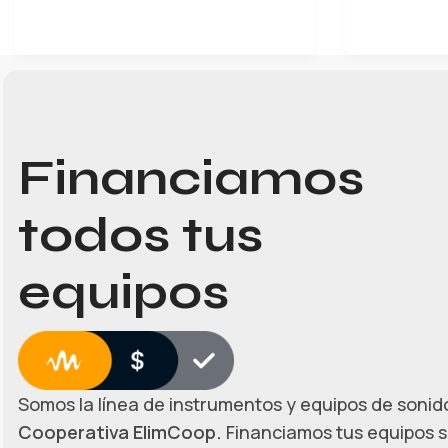
Financiamos
todos tus
equipos
Somos la línea de instrumentos y equipos de sonido
Cooperativa ElimCoop.
Financiamos tus equipos s