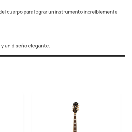
 del cuerpo para lograr un instrumento increíblemente
e y un diseño elegante.