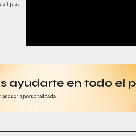
s fijas.
 ayudarte en todo el 
r asesoría personalizada.