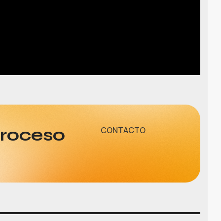
proceso
CONTACTO