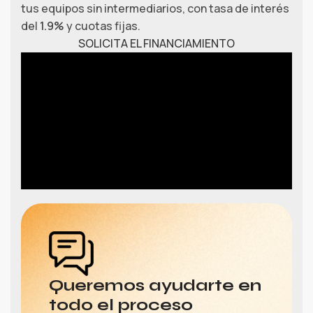
tus equipos sin intermediarios, con tasa de interés
del
1.9%
y cuotas fijas.
SOLICITA EL FINANCIAMIENTO
Queremos ayudarte en
todo el proceso