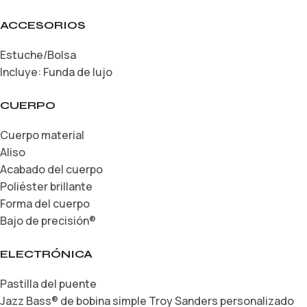
ACCESORIOS
Estuche/Bolsa
Incluye: Funda de lujo
CUERPO
Cuerpo material
Aliso
Acabado del cuerpo
Poliéster brillante
Forma del cuerpo
Bajo de precisión®
ELECTRÓNICA
Pastilla del puente
Jazz Bass® de bobina simple Troy Sanders personalizado