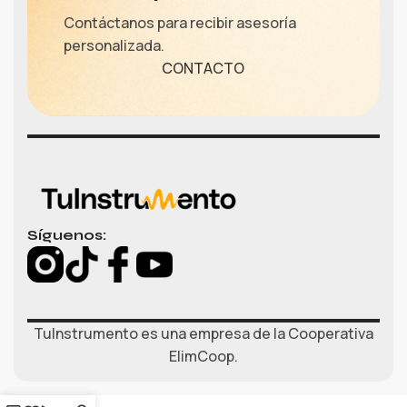
Contáctanos para recibir asesoría
personalizada.
CONTACTO
Síguenos:
TuInstrumento es una empresa de la Cooperativa
ElimCoop.