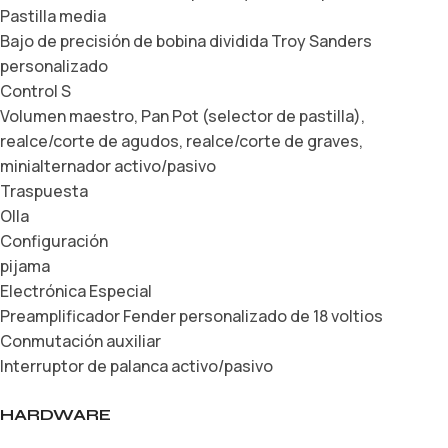
Pastilla media
Bajo de precisión de bobina dividida Troy Sanders
personalizado
Control S
Volumen maestro, Pan Pot (selector de pastilla),
realce/corte de agudos, realce/corte de graves,
minialternador activo/pasivo
Traspuesta
Olla
Configuración
pijama
Electrónica Especial
Preamplificador Fender personalizado de 18 voltios
Conmutación auxiliar
Interruptor de palanca activo/pasivo
HARDWARE