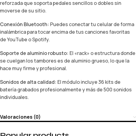
reforzada que soporta pedales sencillos o dobles sin
moverse de su sitio.
Conexión Bluetooth:
Puedes conectar tu celular de forma
inalámbrica para tocar encima de tus canciones favoritas
de YouTube o Spotify.
Soporte de aluminio robusto:
El «rack» o estructura donde
se cuelgan los tambores es de aluminio grueso, lo que la
hace muy firme y profesional.
Sonidos de alta calidad:
El módulo incluye 36 kits de
batería grabados profesionalmente y más de 500 sonidos
individuales.
Valoraciones (0)
Popular products