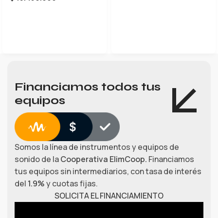
LEER MÁS
Financiamos todos tus
equipos
Somos la línea de instrumentos y equipos de
sonido de la
Cooperativa ElimCoop.
Financiamos
tus equipos sin intermediarios, con tasa de interés
del
1.9%
y cuotas fijas.
SOLICITA EL FINANCIAMIENTO