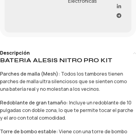
Electrónicas
Descripción
BATERIA ALESIS NITRO PRO KIT
Parches de malla (Mesh):
Todos los tambores tienen
parches de malla ultra silenciosos que se sienten como
una batería real y no molestan a los vecinos.
Redoblante de gran tamaño:
Incluye un redoblante de 10
pulgadas con doble zona, lo que te permite tocar el parche
y el aro con total comodidad.
Torre de bombo estable:
Viene con una torre de bombo