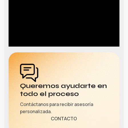
Queremos ayudarte en
todo el proceso
Contáctanos para recibir asesoría
personalizada.
CONTACTO