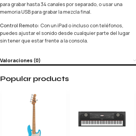
para grabar hasta 34 canales por separado, o usar una
memoria USB para grabar la mezcla final.
Control Remoto:
Con un iPad o incluso con teléfonos,
puedes ajustar el sonido desde cualquier parte del lugar
sin tener que estar frente a la consola.
Valoraciones (0)
Popular products