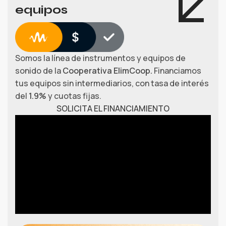
equipos
Somos la línea de instrumentos y equipos de
sonido de la
Cooperativa ElimCoop.
Financiamos
tus equipos sin intermediarios, con tasa de interés
del
1.9%
y cuotas fijas.
SOLICITA EL FINANCIAMIENTO