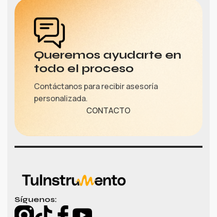
Queremos ayudarte en
todo el proceso
Contáctanos para recibir asesoría
personalizada.
CONTACTO
Síguenos: