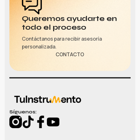
Queremos ayudarte en
todo el proceso
Contáctanos para recibir asesoría
personalizada.
CONTACTO
Síguenos: