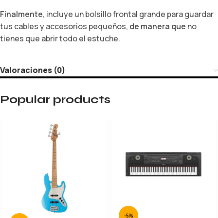
Finalmente
, incluye un bolsillo frontal grande para guardar
tus cables y accesorios pequeños,
de manera que
no
tienes que abrir todo el estuche.
Valoraciones (0)
Popular products
-5%