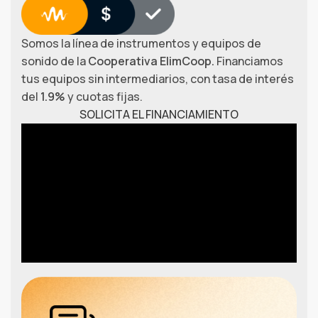
Somos la línea de instrumentos y equipos de
sonido de la
Cooperativa ElimCoop.
Financiamos
tus equipos sin intermediarios, con tasa de interés
del
1.9%
y cuotas fijas.
SOLICITA EL FINANCIAMIENTO