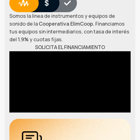
Somos la línea de instrumentos y equipos de
sonido de la
Cooperativa ElimCoop.
Financiamos
tus equipos sin intermediarios, con tasa de interés
del
1.9%
y cuotas fijas.
SOLICITA EL FINANCIAMIENTO