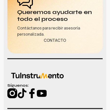
Queremos ayudarte en
todo el proceso
Contáctanos para recibir asesoría
personalizada.
CONTACTO
Síguenos: