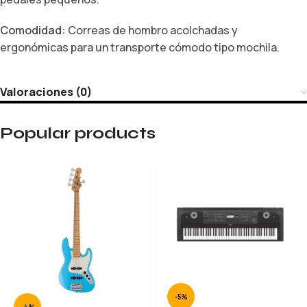
Comodidad:
Correas de hombro acolchadas y
ergonómicas para un transporte cómodo tipo mochila.
Valoraciones (0)
Popular products
-5%