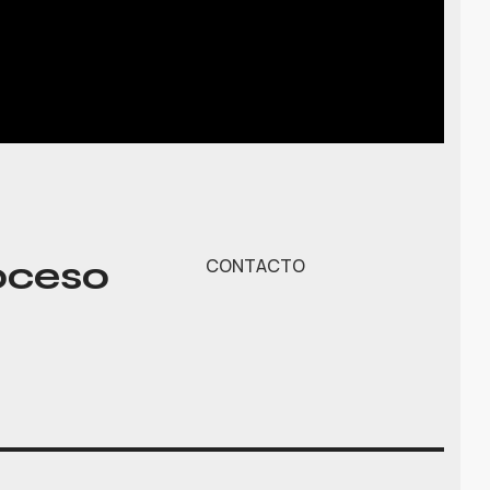
oceso
CONTACTO