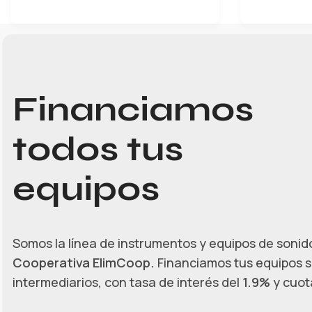
Financiamos
todos tus
equipos
Somos la línea de instrumentos y equipos de sonido
Cooperativa ElimCoop.
Financiamos tus equipos s
intermediarios, con tasa de interés del
1.9%
y cuota