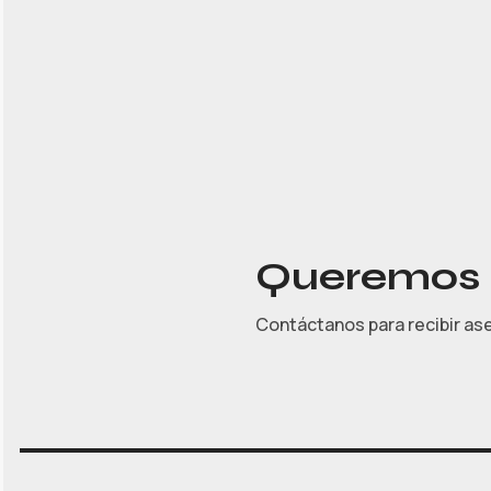
Queremos a
Contáctanos para recibir as