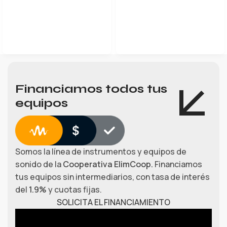
LEER MÁS
Financiamos todos tus
equipos
Somos la línea de instrumentos y equipos de
sonido de la
Cooperativa ElimCoop.
Financiamos
tus equipos sin intermediarios, con tasa de interés
del
1.9%
y cuotas fijas.
SOLICITA EL FINANCIAMIENTO