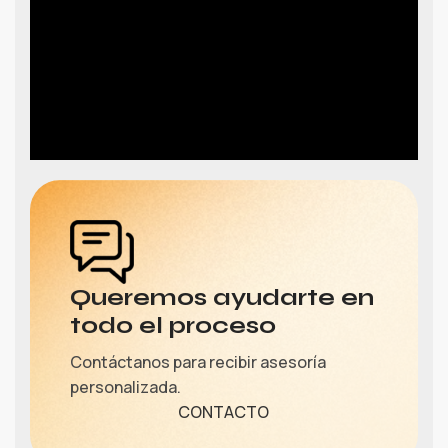
Queremos ayudarte en
todo el proceso
Contáctanos para recibir asesoría
personalizada.
CONTACTO