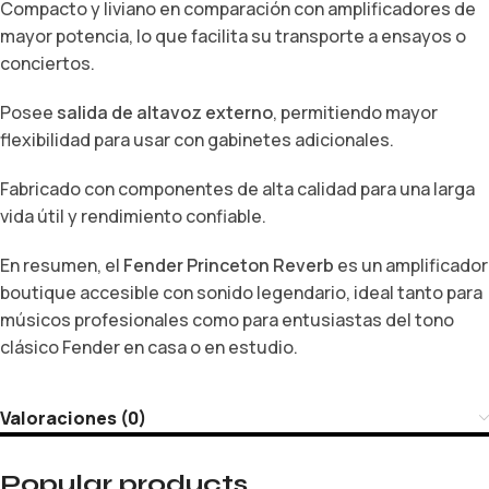
Compacto y liviano en comparación con amplificadores de
mayor potencia, lo que facilita su transporte a ensayos o
conciertos.
Posee
salida de altavoz externo
, permitiendo mayor
flexibilidad para usar con gabinetes adicionales.
Fabricado con componentes de alta calidad para una larga
vida útil y rendimiento confiable.
En resumen, el
Fender Princeton Reverb
es un amplificador
boutique accesible con sonido legendario, ideal tanto para
músicos profesionales como para entusiastas del tono
clásico Fender en casa o en estudio.
Valoraciones (0)
Popular products