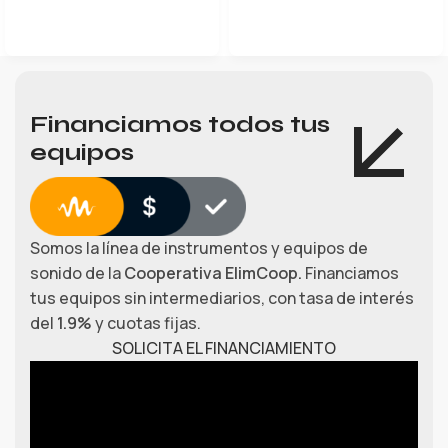
Financiamos todos tus
equipos
Somos la línea de instrumentos y equipos de
sonido de la
Cooperativa ElimCoop.
Financiamos
tus equipos sin intermediarios, con tasa de interés
del
1.9%
y cuotas fijas.
SOLICITA EL FINANCIAMIENTO