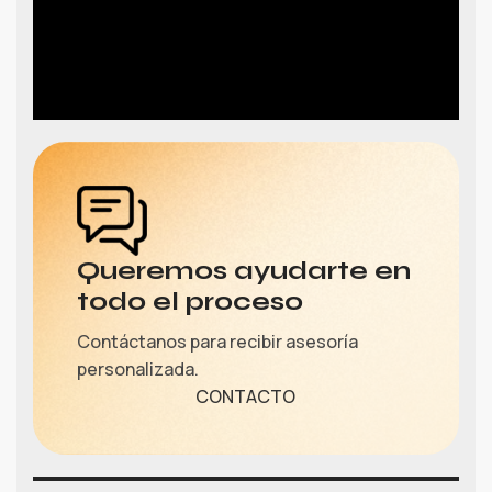
Queremos ayudarte en
todo el proceso
Contáctanos para recibir asesoría
personalizada.
CONTACTO