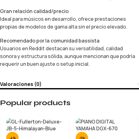
Gran relación calidad/precio
Ideal para músicos en desarrollo, ofrece prestaciones
propias de modelos de gama alta sin el precio elevado.
Recomendado por la comunidad bassista
Usuarios en Reddit destacan su versatilidad, calidad
sonora y estructura sólida, aunque mencionan que podría
requerir un buen ajuste o setup inicial.
Valoraciones (0)
Popular products
-4%
-5%