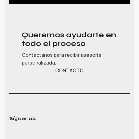
Queremos ayudarte en
todo el proceso
Contáctanos para recibir asesoría
personalizada.
CONTACTO
Síguenos: