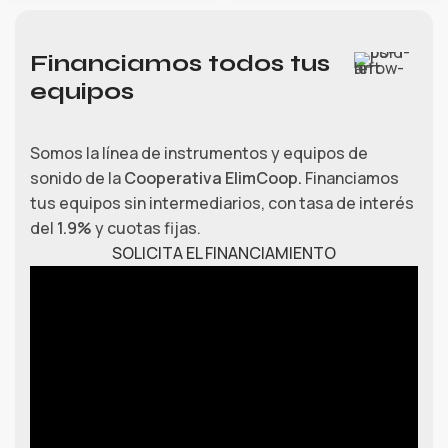
Financiamos todos tus
equipos
Somos la línea de instrumentos y equipos de
sonido de la
Cooperativa ElimCoop.
Financiamos
tus equipos sin intermediarios, con tasa de interés
del
1.9%
y cuotas fijas.
SOLICITA EL FINANCIAMIENTO