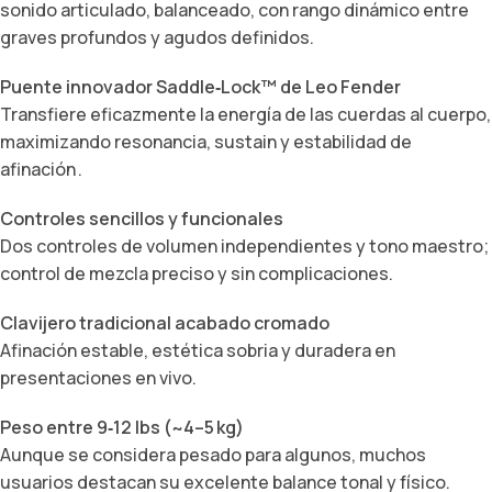
sonido articulado, balanceado, con rango dinámico entre
graves profundos y agudos definidos.
Puente innovador Saddle‑Lock™ de Leo Fender
Transfiere eficazmente la energía de las cuerdas al cuerpo,
maximizando resonancia, sustain y estabilidad de
afinación .
Controles sencillos y funcionales
Dos controles de volumen independientes y tono maestro;
control de mezcla preciso y sin complicaciones.
Clavijero tradicional acabado cromado
Afinación estable, estética sobria y duradera en
presentaciones en vivo.
Peso entre 9‑12 lbs (~4–5 kg)
Aunque se considera pesado para algunos, muchos
usuarios destacan su excelente balance tonal y físico.