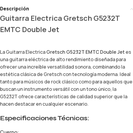
Descripción
Guitarra Electrica Gretsch G5232T
EMTC Double Jet
La Guitarra Electrica
Gretsch G5232T EMTC Double Jet
es
una guitarra eléctrica de alto rendimiento diseñada para
ofrecer una increíble versatilidad sonora, combinando la
estética clásica de Gretsch con tecnología moderna. Ideal
tanto para músicos de rock clásico como para aquellos que
buscan un instrumento versátil con un tono único, la
G5232T ofrece características de calidad superior que la
hacen destacar en cualquier escenario.
Especificaciones Técnicas:
Cuerpo: