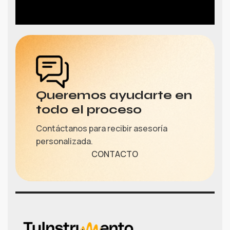
Queremos ayudarte en
todo el proceso
Contáctanos para recibir asesoría
personalizada.
CONTACTO