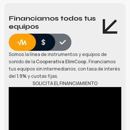
Financiamos todos tus
equipos
Somos la línea de instrumentos y equipos de
sonido de la
Cooperativa ElimCoop.
Financiamos
tus equipos sin intermediarios, con tasa de interés
del
1.9%
y cuotas fijas.
SOLICITA EL FINANCIAMIENTO