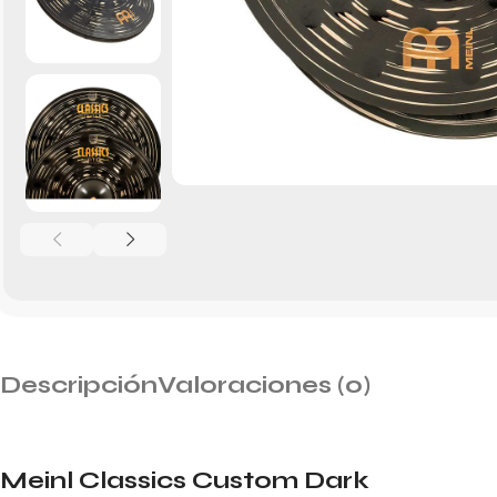
Descripción
Valoraciones (0)
Meinl Classics Custom Dark