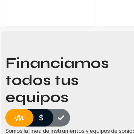
Financiamos
todos tus
equipos
Somos la línea de instrumentos y equipos de sonido