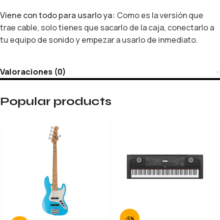
Viene con todo para usarlo ya:
Como es la versión que
trae cable,
solo tienes que sacarlo de la caja,
conectarlo a
tu equipo de sonido y empezar a usarlo de inmediato.
Valoraciones (0)
Popular products
-5%