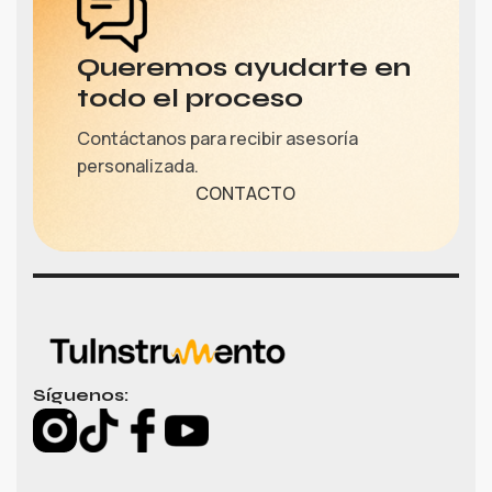
Queremos ayudarte en
todo el proceso
Contáctanos para recibir asesoría
personalizada.
CONTACTO
Síguenos: