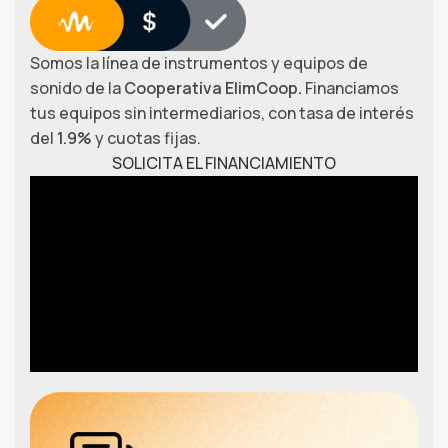
Somos la línea de instrumentos y equipos de
sonido de la
Cooperativa ElimCoop.
Financiamos
tus equipos sin intermediarios, con tasa de interés
del
1.9%
y cuotas fijas.
SOLICITA EL FINANCIAMIENTO