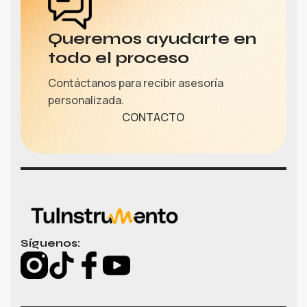
Queremos ayudarte en
todo el proceso
Contáctanos para recibir asesoría
personalizada.
CONTACTO
Síguenos: