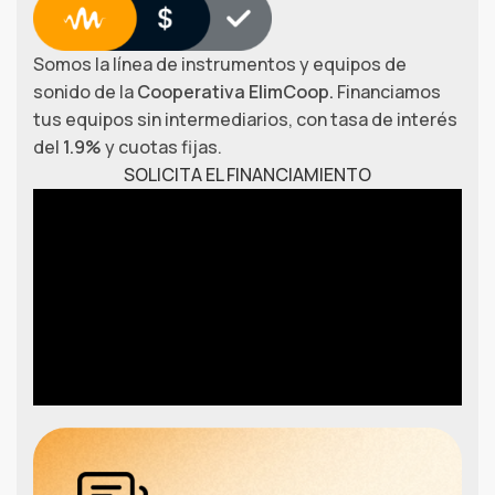
Somos la línea de instrumentos y equipos de
sonido de la
Cooperativa ElimCoop.
Financiamos
tus equipos sin intermediarios, con tasa de interés
del
1.9%
y cuotas fijas.
SOLICITA EL FINANCIAMIENTO