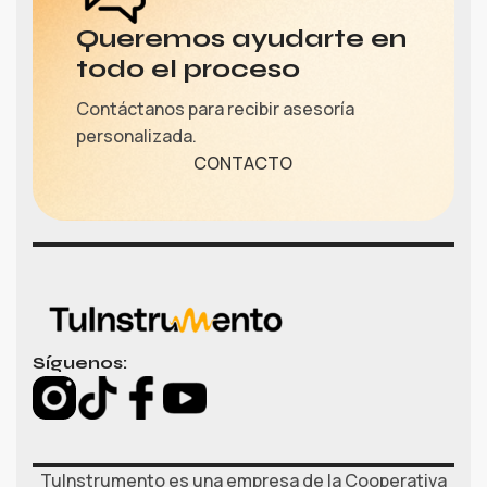
Queremos ayudarte en
todo el proceso
Contáctanos para recibir asesoría
personalizada.
CONTACTO
Síguenos:
TuInstrumento es una empresa de la Cooperativa