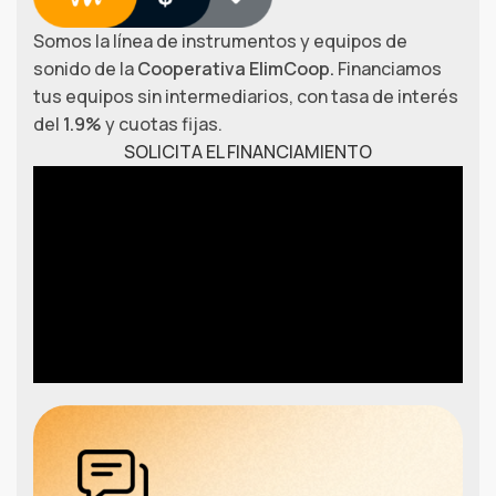
Somos la línea de instrumentos y equipos de
sonido de la
Cooperativa ElimCoop.
Financiamos
tus equipos sin intermediarios, con tasa de interés
del
1.9%
y cuotas fijas.
SOLICITA EL FINANCIAMIENTO