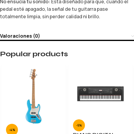
No ensucia tu sonido:
Está diseñado para que, cuando el
pedal esté apagado, la señal de tu guitarra pase
totalmente limpia, sin perder calidad ni brillo.
Valoraciones (0)
Popular products
-5%
-4%