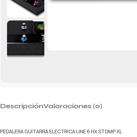
Descripción
Valoraciones (0)
PEDALERA GUITARRA ELECTRICA LINE 6 HX STOMP XL