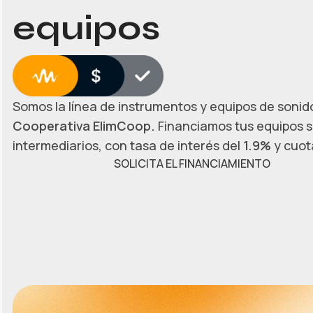
equipos
Somos la línea de instrumentos y equipos de sonido
Cooperativa ElimCoop.
Financiamos tus equipos s
intermediarios, con tasa de interés del
1.9%
y cuota
SOLICITA EL FINANCIAMIENTO