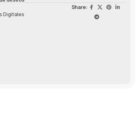
Share:
 Digitales