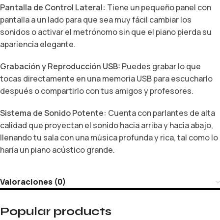
Pantalla de Control Lateral:
Tiene un pequeño panel con
pantalla a un lado para que sea muy fácil cambiar los
sonidos o activar el metrónomo sin que el piano pierda su
apariencia elegante.
Grabación y Reproducción USB:
Puedes grabar lo que
tocas directamente en una memoria USB para escucharlo
después o compartirlo con tus amigos y profesores.
Sistema de Sonido Potente:
Cuenta con parlantes de alta
calidad que proyectan el sonido hacia arriba y hacia abajo,
llenando tu sala con una música profunda y rica,
tal como lo
haría un piano acústico grande.
Valoraciones (0)
Popular products