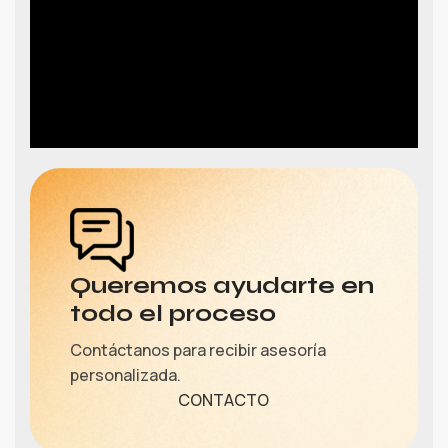
Queremos ayudarte en
todo el proceso
Contáctanos para recibir asesoría
personalizada.
CONTACTO