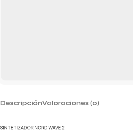
Descripción
Valoraciones (0)
SINTETIZADOR NORD WAVE 2