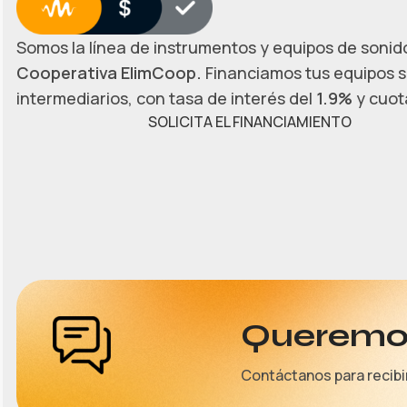
Somos la línea de instrumentos y equipos de sonido
Cooperativa ElimCoop.
Financiamos tus equipos s
intermediarios, con tasa de interés del
1.9%
y cuota
SOLICITA EL FINANCIAMIENTO
Queremos
Contáctanos para recibi