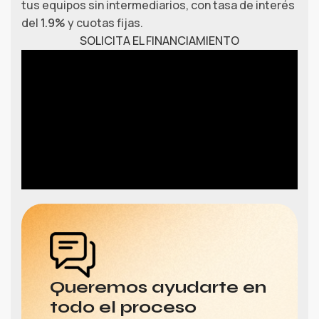
tus equipos sin intermediarios, con tasa de interés
del
1.9%
y cuotas fijas.
SOLICITA EL FINANCIAMIENTO
Queremos ayudarte en
todo el proceso