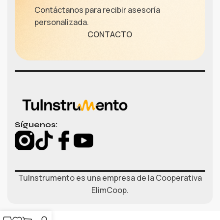
Contáctanos para recibir asesoría
personalizada.
CONTACTO
Síguenos:
TuInstrumento es una empresa de la Cooperativa
ElimCoop.