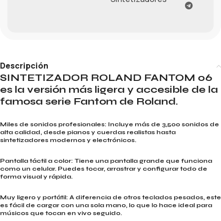
Descripción
SINTETIZADOR ROLAND FANTOM 06
es la versión más ligera y accesible de la
famosa serie Fantom de Roland.
Miles de sonidos profesionales: Incluye más de 3,500 sonidos de
alta calidad, desde pianos y cuerdas realistas hasta
sintetizadores modernos y electrónicos.
Pantalla táctil a color: Tiene una pantalla grande que funciona
como un celular. Puedes tocar, arrastrar y configurar todo de
forma visual y rápida.
Muy ligero y portátil: A diferencia de otros teclados pesados, este
es fácil de cargar con una sola mano, lo que lo hace ideal para
músicos que tocan en vivo seguido.