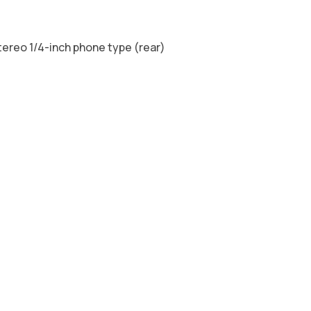
ereo 1/4-inch phone type (rear)