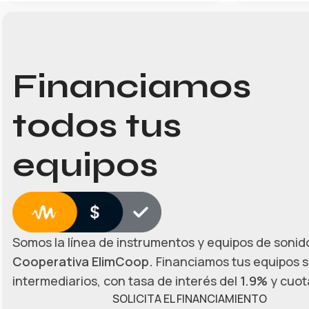
Financiamos
todos tus
equipos
Somos la línea de instrumentos y equipos de sonido
Cooperativa ElimCoop.
Financiamos tus equipos s
intermediarios, con tasa de interés del
1.9%
y cuota
SOLICITA EL FINANCIAMIENTO