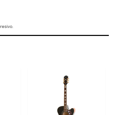
resivo.