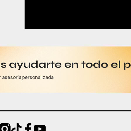
 ayudarte en todo el 
r asesoría personalizada.