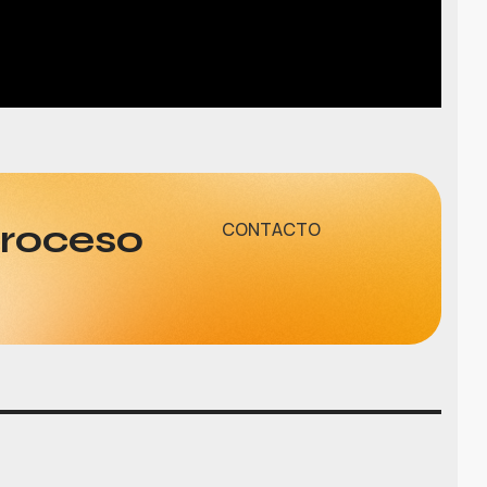
proceso
CONTACTO