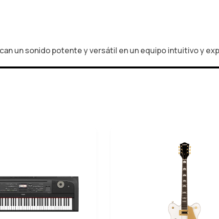
an un sonido potente y versátil en un equipo intuitivo y exp