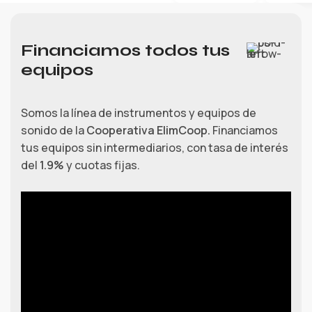
Financiamos todos tus
equipos
Somos la línea de instrumentos y equipos de
sonido de la
Cooperativa ElimCoop.
Financiamos
tus equipos sin intermediarios, con tasa de interés
del
1.9%
y cuotas fijas.