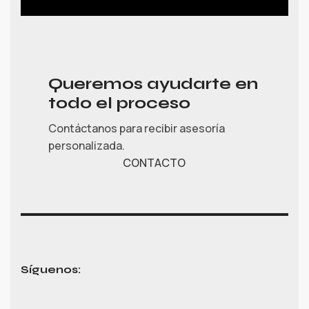
Queremos ayudarte en
todo el proceso
Contáctanos para recibir asesoría
personalizada.
CONTACTO
Síguenos: