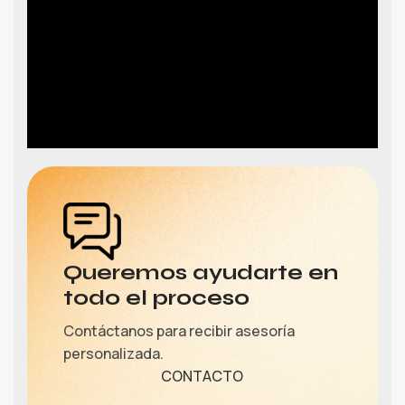
Queremos ayudarte en
todo el proceso
Contáctanos para recibir asesoría
personalizada.
CONTACTO