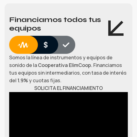
Financiamos todos tus
equipos
Somos la línea de instrumentos y equipos de
sonido de la
Cooperativa ElimCoop.
Financiamos
tus equipos sin intermediarios, con tasa de interés
del
1.9%
y cuotas fijas.
SOLICITA EL FINANCIAMIENTO