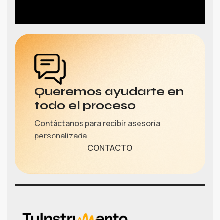
Queremos ayudarte en
todo el proceso
Contáctanos para recibir asesoría
personalizada.
CONTACTO