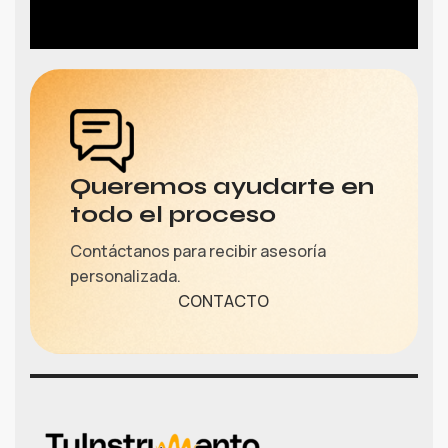
Queremos ayudarte en
todo el proceso
Contáctanos para recibir asesoría
personalizada.
CONTACTO