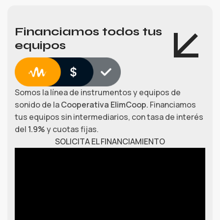
Financiamos todos tus
equipos
Somos la línea de instrumentos y equipos de
sonido de la
Cooperativa ElimCoop.
Financiamos
tus equipos sin intermediarios, con tasa de interés
del
1.9%
y cuotas fijas.
SOLICITA EL FINANCIAMIENTO