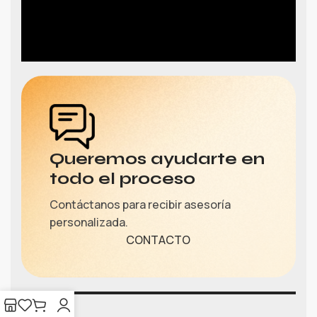
Queremos ayudarte en
todo el proceso
Contáctanos para recibir asesoría
personalizada.
CONTACTO