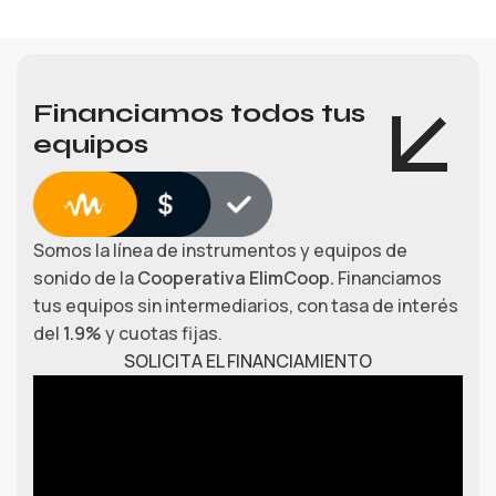
Financiamos todos tus
equipos
Somos la línea de instrumentos y equipos de
sonido de la
Cooperativa ElimCoop.
Financiamos
tus equipos sin intermediarios, con tasa de interés
del
1.9%
y cuotas fijas.
SOLICITA EL FINANCIAMIENTO