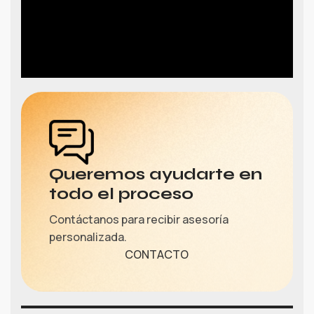
Queremos ayudarte en
todo el proceso
Contáctanos para recibir asesoría
personalizada.
CONTACTO