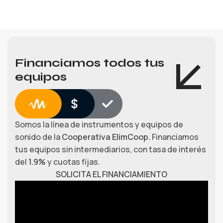
Financiamos todos tus
equipos
Somos la línea de instrumentos y equipos de
sonido de la
Cooperativa ElimCoop.
Financiamos
tus equipos sin intermediarios, con tasa de interés
del
1.9%
y cuotas fijas.
SOLICITA EL FINANCIAMIENTO