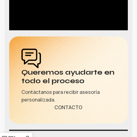
Queremos ayudarte en
todo el proceso
Contáctanos para recibir asesoría
personalizada.
CONTACTO