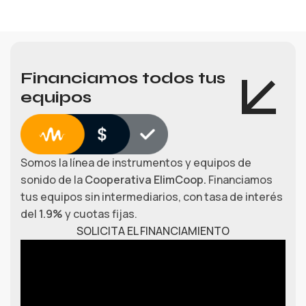
Financiamos todos tus
equipos
Somos la línea de instrumentos y equipos de
sonido de la
Cooperativa ElimCoop.
Financiamos
tus equipos sin intermediarios, con tasa de interés
del
1.9%
y cuotas fijas.
SOLICITA EL FINANCIAMIENTO