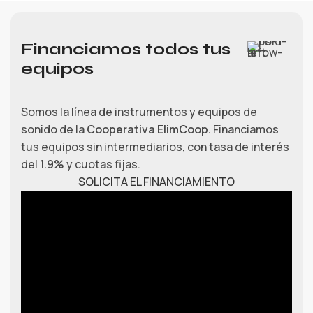
Financiamos todos tus
equipos
Somos la línea de instrumentos y equipos de
sonido de la
Cooperativa ElimCoop.
Financiamos
tus equipos sin intermediarios, con tasa de interés
del
1.9%
y cuotas fijas.
SOLICITA EL FINANCIAMIENTO