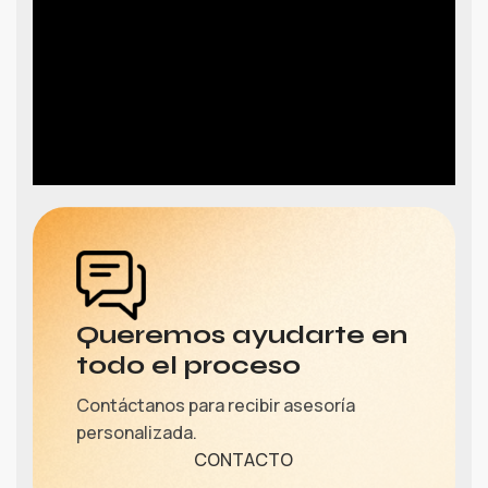
Queremos ayudarte en
todo el proceso
Contáctanos para recibir asesoría
personalizada.
CONTACTO