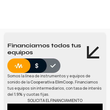
Financiamos todos tus
equipos
Somos la línea de instrumentos y equipos de
sonido de la
Cooperativa ElimCoop.
Financiamos
tus equipos sin intermediarios, con tasa de interés
del
1.9%
y cuotas fijas.
SOLICITA EL FINANCIAMIENTO