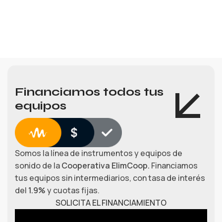
Financiamos todos tus
equipos
Somos la línea de instrumentos y equipos de
sonido de la
Cooperativa ElimCoop.
Financiamos
tus equipos sin intermediarios, con tasa de interés
del
1.9%
y cuotas fijas.
SOLICITA EL FINANCIAMIENTO