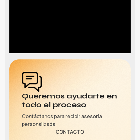
Queremos ayudarte en
todo el proceso
Contáctanos para recibir asesoría
personalizada.
CONTACTO