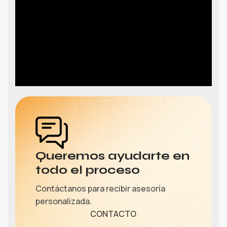
Queremos ayudarte en
todo el proceso
Contáctanos para recibir asesoría
personalizada.
CONTACTO