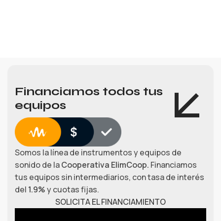
Financiamos todos tus
equipos
Somos la línea de instrumentos y equipos de
sonido de la
Cooperativa ElimCoop.
Financiamos
tus equipos sin intermediarios, con tasa de interés
del
1.9%
y cuotas fijas.
SOLICITA EL FINANCIAMIENTO