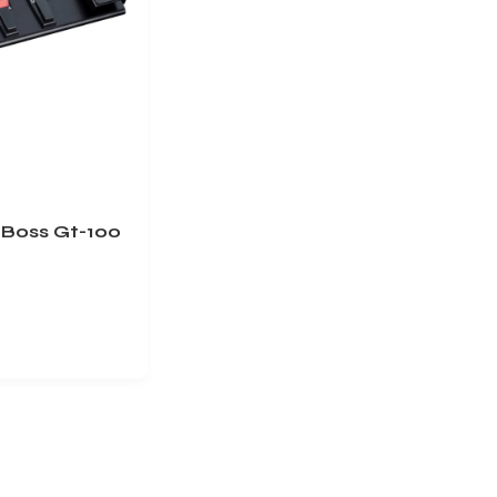
 Boss Gt-100