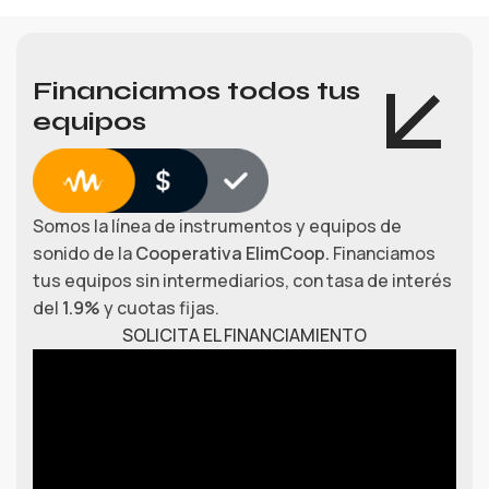
Financiamos todos tus
equipos
Somos la línea de instrumentos y equipos de
sonido de la
Cooperativa ElimCoop.
Financiamos
tus equipos sin intermediarios, con tasa de interés
del
1.9%
y cuotas fijas.
SOLICITA EL FINANCIAMIENTO