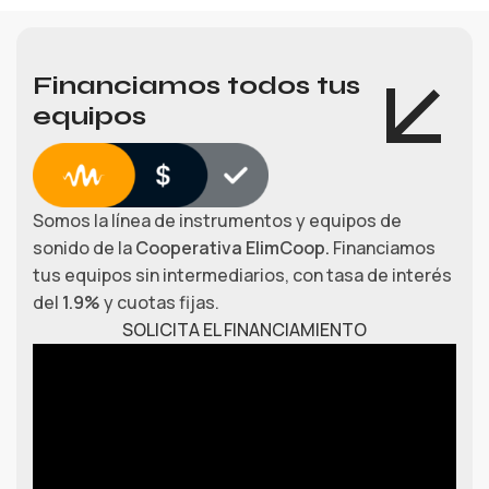
Financiamos todos tus
equipos
Somos la línea de instrumentos y equipos de
sonido de la
Cooperativa ElimCoop.
Financiamos
tus equipos sin intermediarios, con tasa de interés
del
1.9%
y cuotas fijas.
SOLICITA EL FINANCIAMIENTO