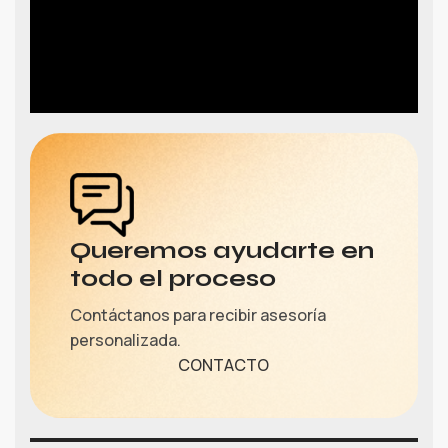
Queremos ayudarte en
todo el proceso
Contáctanos para recibir asesoría
personalizada.
CONTACTO