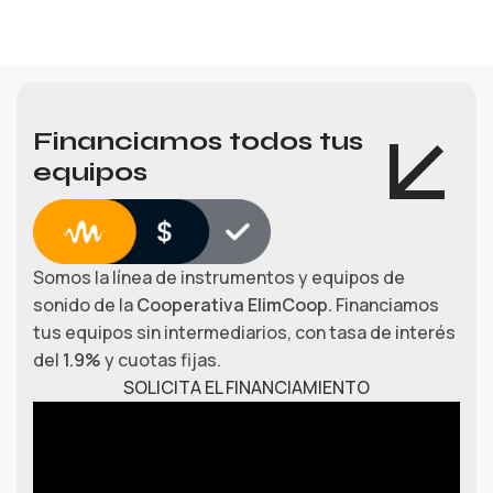
Financiamos todos tus
equipos
Somos la línea de instrumentos y equipos de
sonido de la
Cooperativa ElimCoop.
Financiamos
tus equipos sin intermediarios, con tasa de interés
del
1.9%
y cuotas fijas.
SOLICITA EL FINANCIAMIENTO