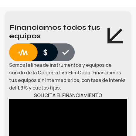
Financiamos todos tus
equipos
Somos la línea de instrumentos y equipos de
sonido de la
Cooperativa ElimCoop.
Financiamos
tus equipos sin intermediarios, con tasa de interés
del
1.9%
y cuotas fijas.
SOLICITA EL FINANCIAMIENTO