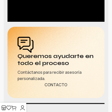
Queremos ayudarte en
todo el proceso
Contáctanos para recibir asesoría
personalizada.
CONTACTO