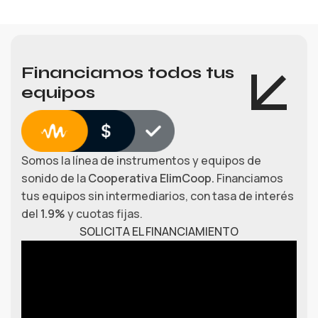
Financiamos todos tus
equipos
Somos la línea de instrumentos y equipos de
sonido de la
Cooperativa ElimCoop.
Financiamos
tus equipos sin intermediarios, con tasa de interés
del
1.9%
y cuotas fijas.
SOLICITA EL FINANCIAMIENTO