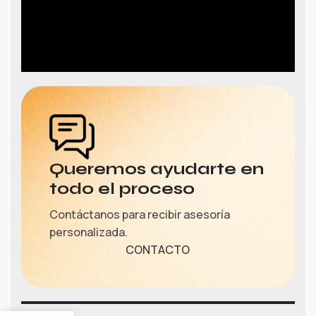
Queremos ayudarte en
todo el proceso
Contáctanos para recibir asesoría
personalizada.
CONTACTO