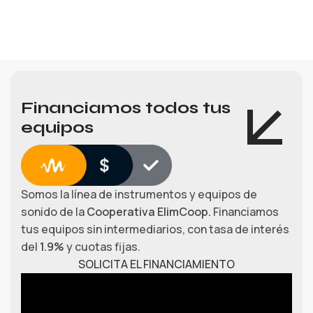
Financiamos todos tus
equipos
Somos la línea de instrumentos y equipos de
sonido de la
Cooperativa ElimCoop.
Financiamos
tus equipos sin intermediarios, con tasa de interés
del
1.9%
y cuotas fijas.
SOLICITA EL FINANCIAMIENTO