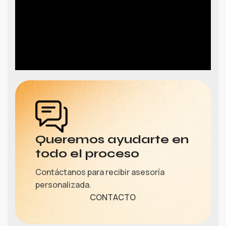
Queremos ayudarte en
todo el proceso
Contáctanos para recibir asesoría
personalizada.
CONTACTO