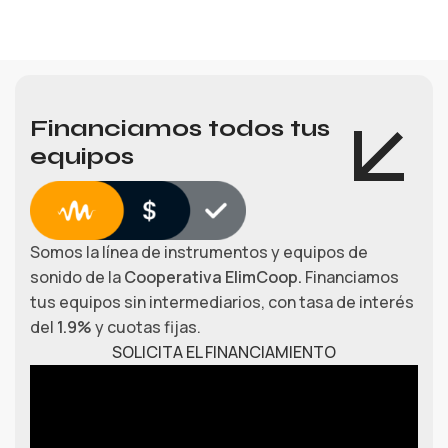
Financiamos todos tus
equipos
Somos la línea de instrumentos y equipos de
sonido de la
Cooperativa ElimCoop.
Financiamos
tus equipos sin intermediarios, con tasa de interés
del
1.9%
y cuotas fijas.
SOLICITA EL FINANCIAMIENTO