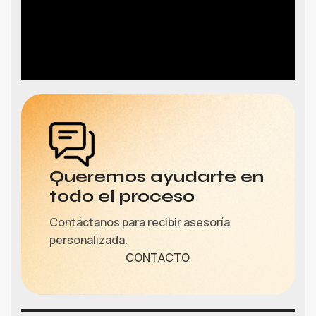
Queremos ayudarte en
todo el proceso
Contáctanos para recibir asesoría
personalizada.
CONTACTO