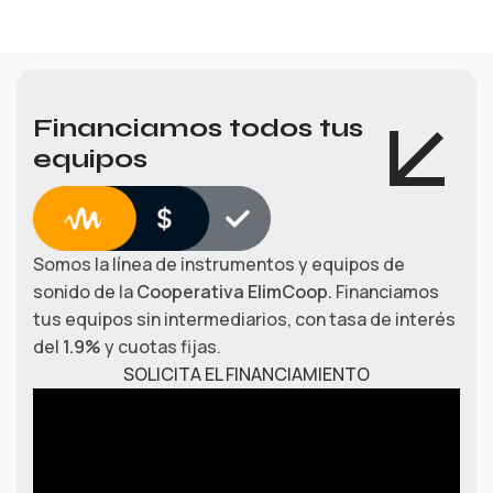
Financiamos todos tus
equipos
Somos la línea de instrumentos y equipos de
sonido de la
Cooperativa ElimCoop.
Financiamos
tus equipos sin intermediarios, con tasa de interés
del
1.9%
y cuotas fijas.
SOLICITA EL FINANCIAMIENTO