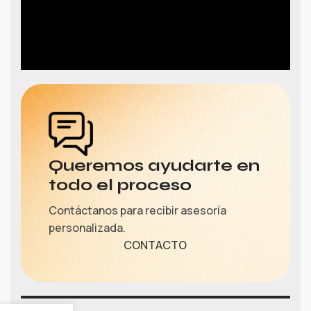
Queremos ayudarte en
todo el proceso
Contáctanos para recibir asesoría
personalizada.
CONTACTO