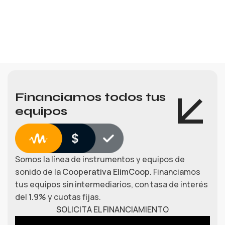
Financiamos todos tus
equipos
Somos la línea de instrumentos y equipos de
sonido de la
Cooperativa ElimCoop.
Financiamos
tus equipos sin intermediarios, con tasa de interés
del
1.9%
y cuotas fijas.
SOLICITA EL FINANCIAMIENTO