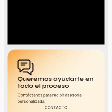
Queremos ayudarte en
todo el proceso
Contáctanos para recibir asesoría
personalizada.
CONTACTO