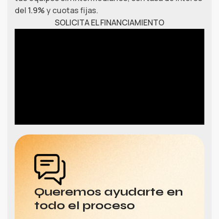
del
1.9%
y cuotas fijas.
SOLICITA EL FINANCIAMIENTO
Queremos ayudarte en
todo el proceso