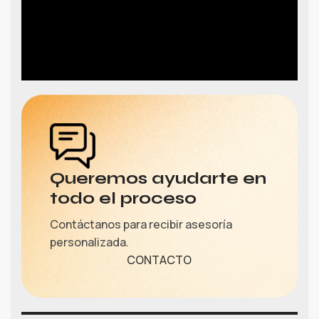
Queremos ayudarte en
todo el proceso
Contáctanos para recibir asesoría
personalizada.
CONTACTO