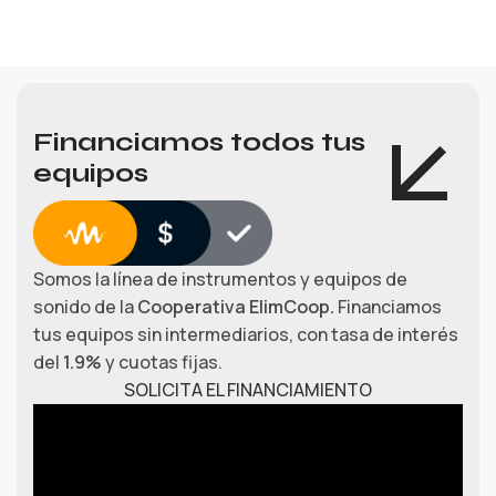
Financiamos todos tus
equipos
Somos la línea de instrumentos y equipos de
sonido de la
Cooperativa ElimCoop.
Financiamos
tus equipos sin intermediarios, con tasa de interés
del
1.9%
y cuotas fijas.
SOLICITA EL FINANCIAMIENTO